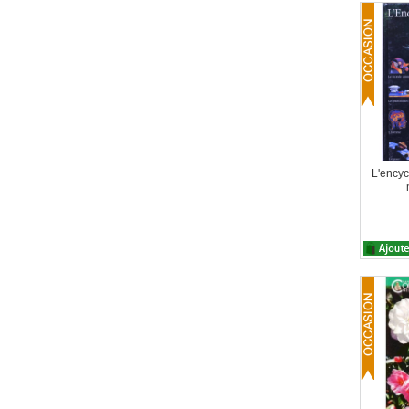
L'ency