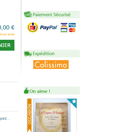
0,00 €