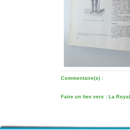
Commentaire(s) :
Faire un lien vers : La Roya
quelques mouillures