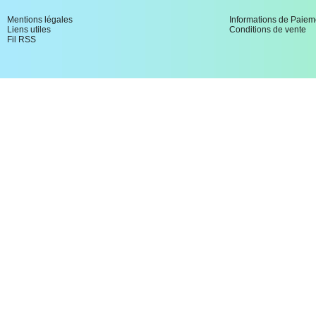
Mentions légales
Informations de Paiem
Liens utiles
Conditions de vente
Fil RSS