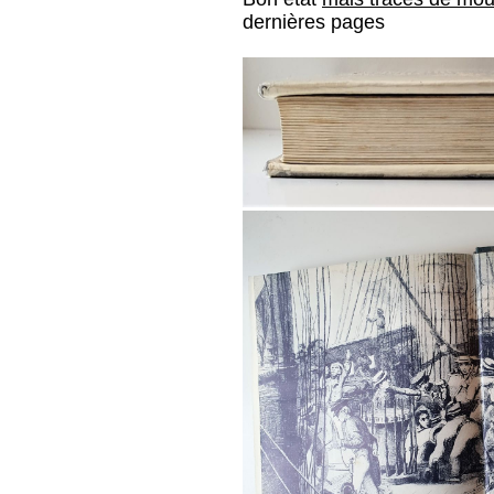
dernières pages