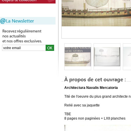
Architectura Navalis Mercatoria
Tité de l'oeuvre du plus grand architecte 
Relié avec sa jaquette
TBE
8 pages non paginées + LXII planches