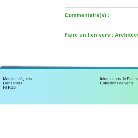
Commentaire(s) :
Faire un lien vers : Archite
Mentions légales
Informations de Paiem
Liens utiles
Conditions de vente
Fil RSS