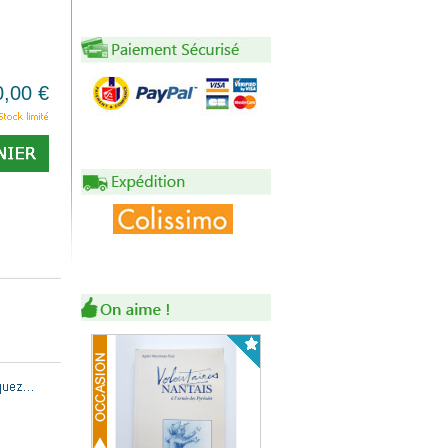
0,00 €