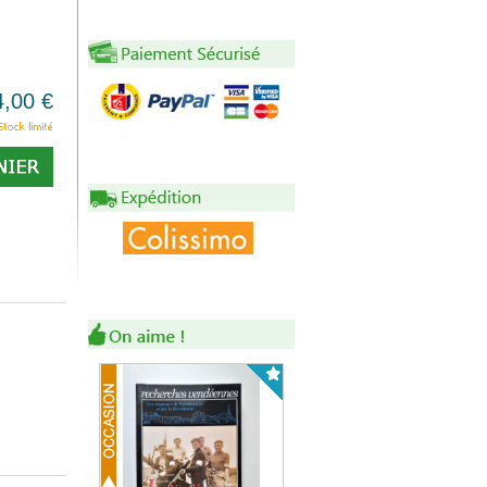
4,00 €