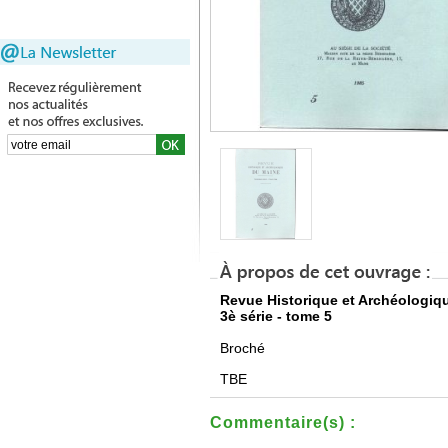
Revue Historique et Archéologiq
3è série - tome 5
Broché
TBE
Commentaire(s) :