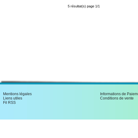
5 résultat(s) page 1/1
Mentions légales
Informations de Paiem
Liens utiles
Conditions de vente
Fil RSS