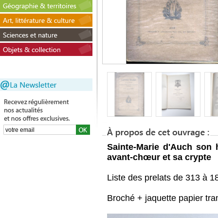
Sainte-Marie d'Auch son h
avant-chœur et sa crypte
Liste des prelats de 313 à 18
Broché + jaquette papier tr