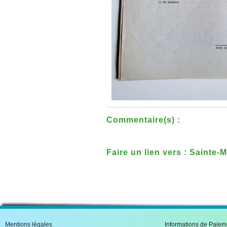
Commentaire(s) :
Faire un lien vers : Sainte-
histoire, ses vitraux, son 
Mentions légales
Informations de Paiem