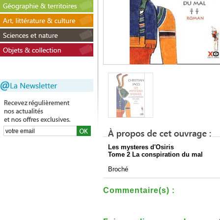
Les mysteres d'Osiris
Tome 2 La conspiration du mal
Broché
Commentaire(s) :