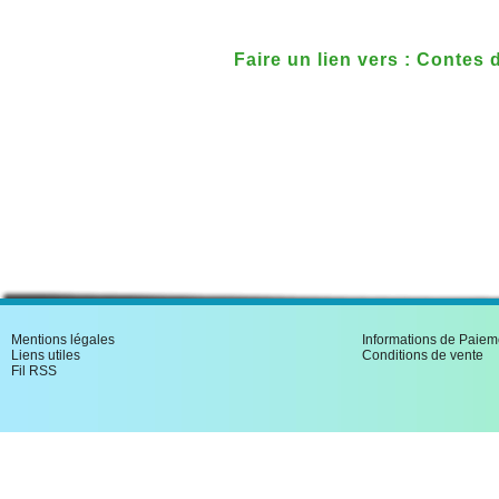
Faire un lien vers : Contes
Mentions légales
Informations de Paiem
Liens utiles
Conditions de vente
Fil RSS