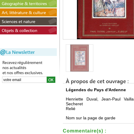
Légendes du Pays d'Ardenne
Henriette Duval, Jean-Paul Vail
Secheret
Relié
Nom sur la page de garde
Commentaire(s) :