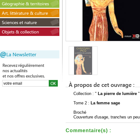
Collection : "
La pierre de lumière
"
Tome 2 :
La femme sage
Broché
Couverture d'usage, tranches un peu
Commentaire(s) :