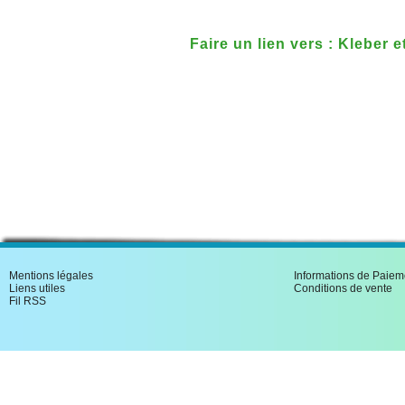
Faire un lien vers : Kleber 
Mentions légales
Informations de Paiem
Liens utiles
Conditions de vente
Fil RSS