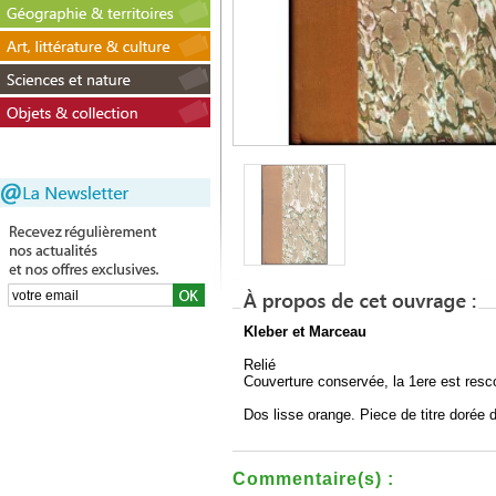
Kleber et Marceau
Relié
Couverture conservée, la 1ere est re
Dos lisse orange. Piece de titre dorée 
Commentaire(s) :