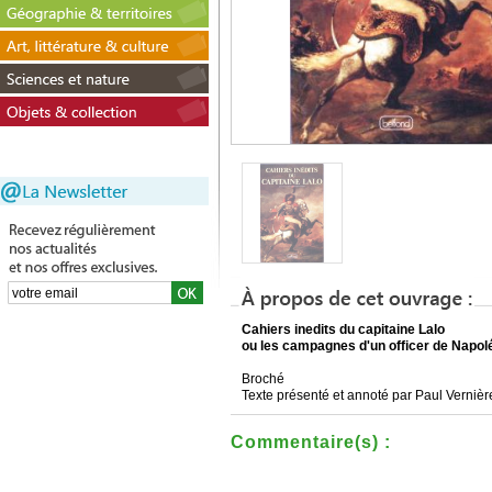
Cahiers inedits du capitaine Lalo
ou les campagnes d'un officer de Napol
Broché
Texte présenté et annoté par Paul Vernièr
Commentaire(s) :