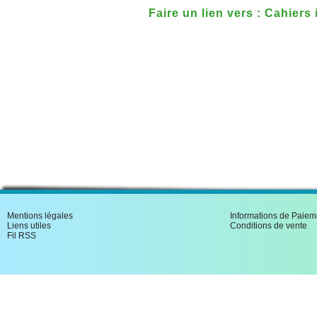
Faire un lien vers : Cahiers
Lalo
Mentions légales
Informations de Paiem
Liens utiles
Conditions de vente
Fil RSS