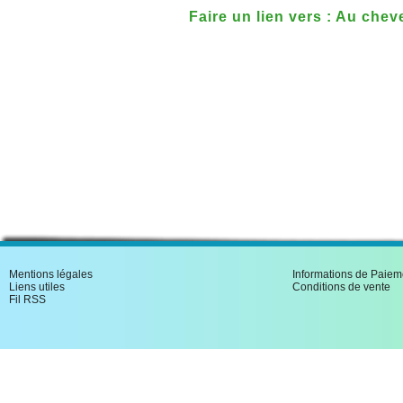
Faire un lien vers : Au chev
Mentions légales
Informations de Paiem
Liens utiles
Conditions de vente
Fil RSS