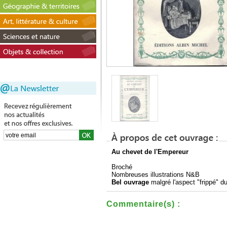
Au chevet de l'Empereur
Broché
Nombreuses illustrations N&B
Bel ouvrage
malgré l'aspect "frippé" du
Commentaire(s) :