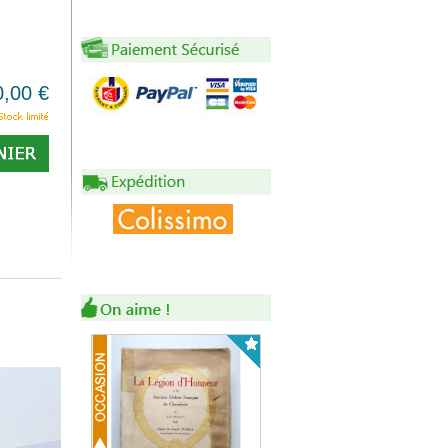
0,00 €