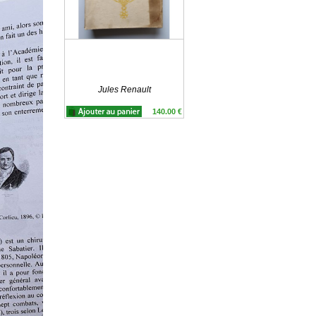
Jules Renault
140.00 €