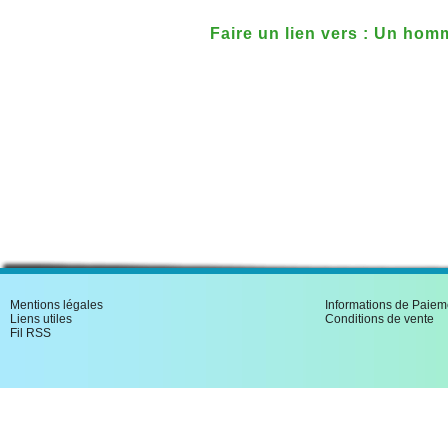
Faire un lien vers : Un hom
Jean-Paul Marat
Mentions légales
Informations de Paiem
Liens utiles
Conditions de vente
Fil RSS