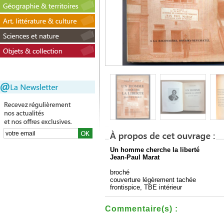
Un homme cherche la liberté
Jean-Paul Marat
broché
couverture légèrement tachée
frontispice, TBE intérieur
Commentaire(s) :