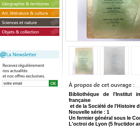
Bibliothèque de l'Institut i
française
et de la Société de l'Histoire 
Nouvelle série : 1
Un fermier général sous le Con
L'octroi de Lyon (5 fructidor a