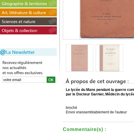
Le lycée du Mans pendant la guerre con
par le Docteur Garnier, Médecin du lycé
broché
Envoi vraissemblablement de l'auteur
Commentaire(s) :