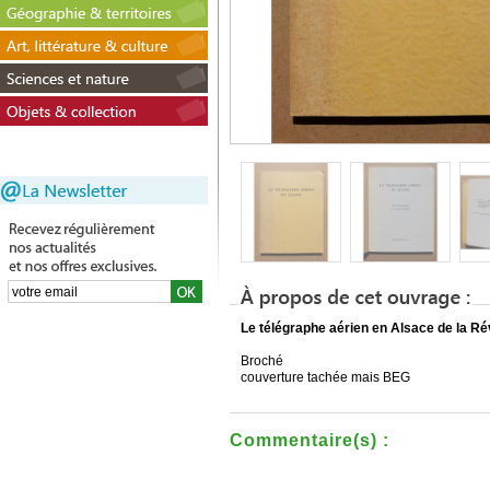
Le télégraphe aérien en Alsace de la R
Broché
couverture tachée mais BEG
Commentaire(s) :