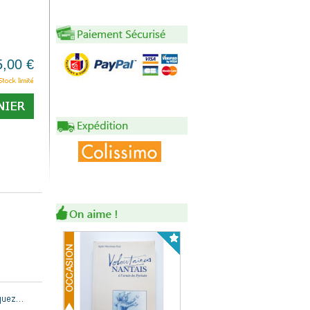
5,00 €