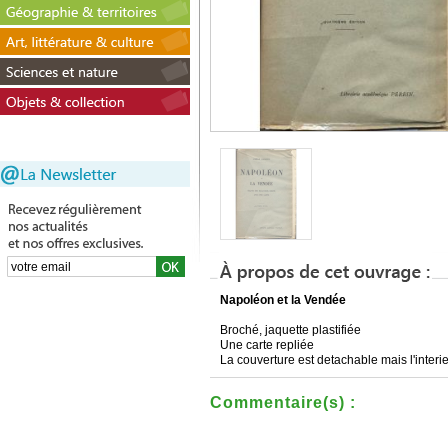
Napoléon et la Vendée
Broché, jaquette plastifiée
Une carte repliée
La couverture est detachable mais l'interie
Commentaire(s) :