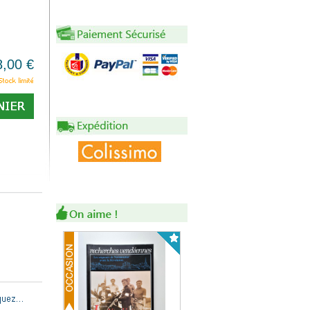
8,00 €