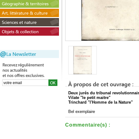
Deux jurés du tribunal revolutionnai
Vilate "le petit maitre"
Trinchard "l'Homme de la Nature"
Bel exemplaire
Commentaire(s) :