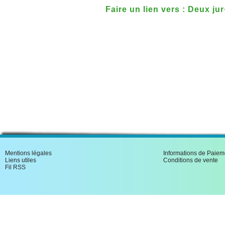
Faire un lien vers : Deux ju
revolutionnaire
Mentions légales
Informations de Paiem
Liens utiles
Conditions de vente
Fil RSS