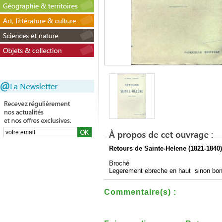
Retours de Sainte-Helene (1821-1840)
Broché
Legerement ebreche en haut sinon bon
Commentaire(s) :