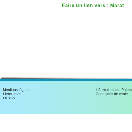
Faire un lien vers : Marat
Mentions légales
Informations de Paiem
Liens utiles
Conditions de vente
Fil RSS