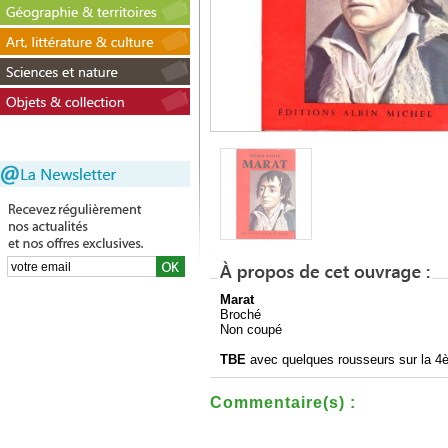
Marat
Broché
Non coupé
TBE
avec quelques rousseurs sur la 4è
Commentaire(s) :