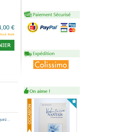
4,00 €