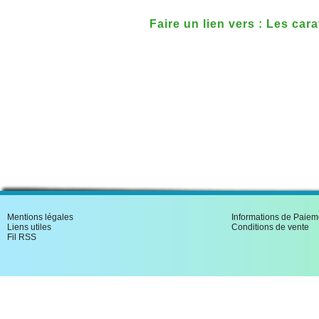
Faire un lien vers : Les car
Mentions légales
Informations de Paiem
Liens utiles
Conditions de vente
Fil RSS