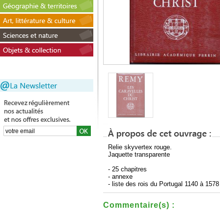
Relie skyvertex rouge.
Jaquette transparente
- 25 chapitres
- annexe
- liste des rois du Portugal 1140 à 1578
Commentaire(s) :