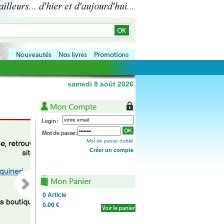
samedi 8 août 2026
Mot de passe oublié
Créer un compte
0
Article
0.00 €