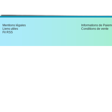
Mentions légales
Informations de Paiem
Liens utiles
Conditions de vente
Fil RSS