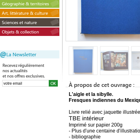
L'aigle et la sibylle.
Fresques indiennes du Mexiq
Livre relié avec jaquette illustré
TBE intérieur
Imprimé sur papier 200g
- Plus d'une centaine d'illustrat
- bibliographie