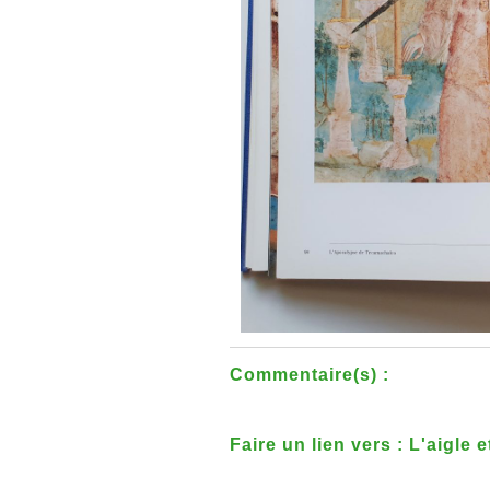
Commentaire(s) :
Faire un lien vers : L'aigle 
indiennes du Mexique