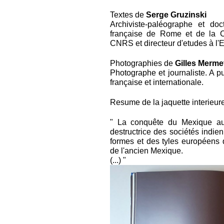
Textes de
Serge Gruzinski
Archiviste-paléographe et doc
française de Rome et de la C
CNRS et directeur d'etudes à l'
Photographies de
Gilles Merme
Photographe et journaliste. A 
française et internationale.
Resume de la jaquette interieure
" La conquête du Mexique aura
destructrice des sociétés indie
formes et des tyles européens q
de l'ancien Mexique.
(...) "