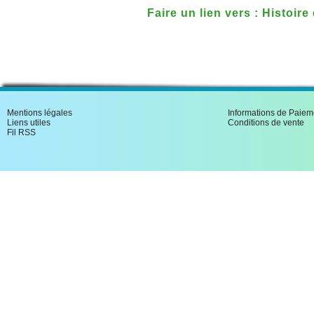
Faire un lien vers : Histoire
volumes
Mentions légales
Informations de Paiem
Liens utiles
Conditions de vente
Fil RSS