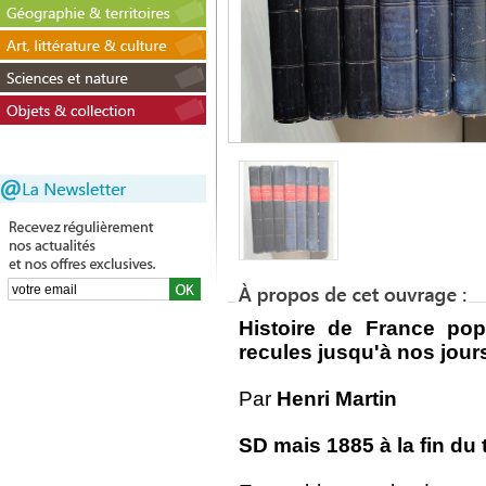
Histoire de France pop
recules jusqu'à nos jour
Par
Henri Martin
SD mais 1885 à la fin du