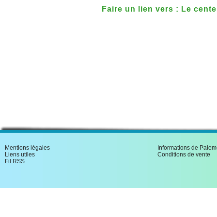
Faire un lien vers : Le cente
Pierre de Talmont 1903-200
Mentions légales
Informations de Paiem
Liens utiles
Conditions de vente
Fil RSS