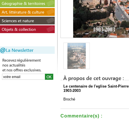
Le centenaire de l'eglise Saint-Pierr
1903-2003
Broché
Commentaire(s) :