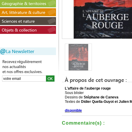
L'affaire de l'auberge rouge
Sous blister
Dessins de
Stéphane de Caneva
Textes de
Didier Quella-Guyot et Julien 
disponible
Commentaire(s) :