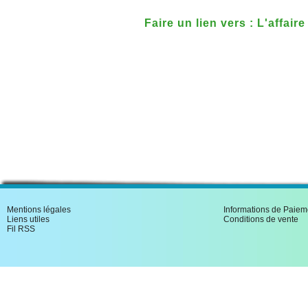
Faire un lien vers : L'affair
Mentions légales
Informations de Paiem
Liens utiles
Conditions de vente
Fil RSS