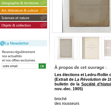
Les élections et Ledru-Rollin 
(Extrait de
La Révolution de 1
bulletin de la
Société d'histo
nov.-dec. 1905)
broché
des rousseurs