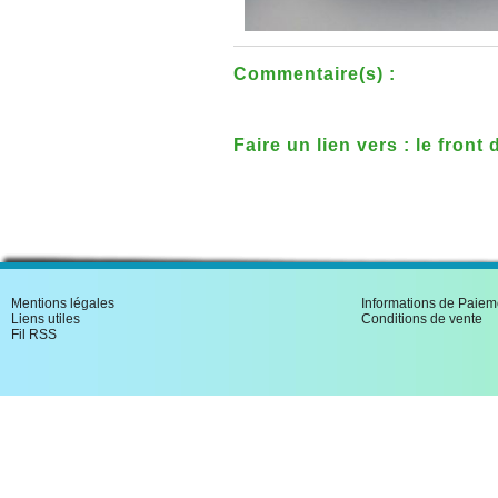
Commentaire(s) :
Faire un lien vers : le front
Mentions légales
Informations de Paiem
Liens utiles
Conditions de vente
Fil RSS