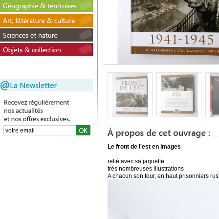
Le front de l'est en images
relié avec sa jaquette
très nombreuses illustrations
A chacun son tour, en haut prisonniers ru