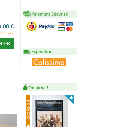
0,00 €