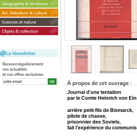
Journal d'une tentation
par le Comte Heinrich von Ein
arrière petit-fils de Bismarck,
pilote de chasse,
prisonnier des Soviets,
fait l'expérience du communi