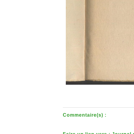
Commentaire(s) :