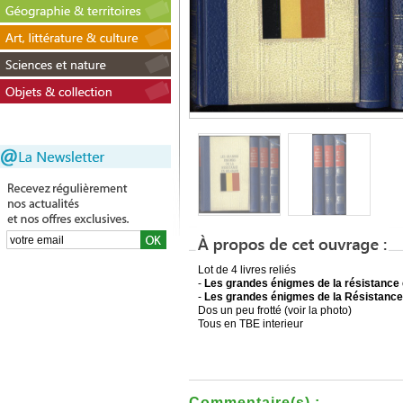
Lot de 4 livres reliés
-
Les grandes énigmes de la résistance
-
Les grandes énigmes de la Résistanc
Dos un peu frotté (voir la photo)
Tous en TBE interieur
Commentaire(s) :