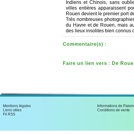
Indiens et Chinois, sans oubli
villes entières apparaissent p
Rouen devient le premier port 
Très nombreuses photographies
du Havre et de Rouen, mais aus
des lieux insolites bien connus
Commentaire(s) :
Faire un lien vers : De Rou
Grande Guerre
Mentions légales
Informations de Paiem
Liens utiles
Conditions de vente
Fil RSS