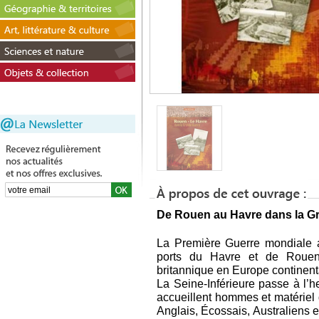
De Rouen au Havre dans la G
La Première Guerre mondiale a
ports du Havre et de Rouen
britannique en Europe continent
La Seine-Inférieure passe à l’h
accueillent hommes et matériel 
Anglais, Écossais, Australiens 