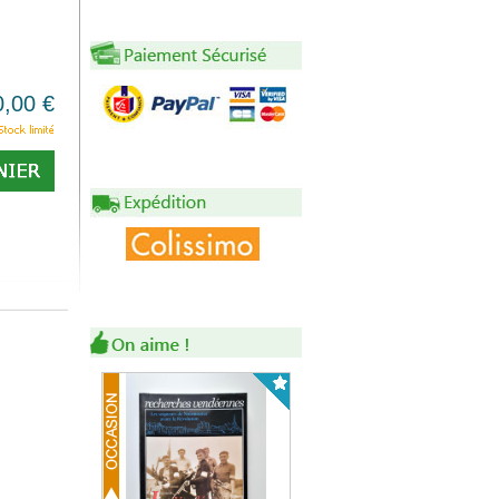
0,00 €