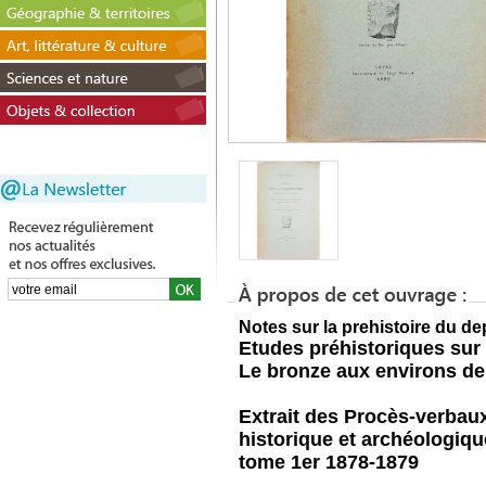
Notes sur la prehistoire du d
Etudes préhistoriques sur 
Le bronze aux environs d
Extrait des Procès-verbau
historique et archéologiq
tome 1er 1878-1879