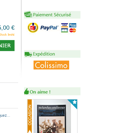
5,00 €