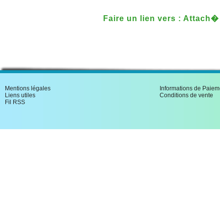
Faire un lien vers : Attach
patrimoine concours 1994 
Mentions légales
Informations de Paiem
Liens utiles
Conditions de vente
Fil RSS