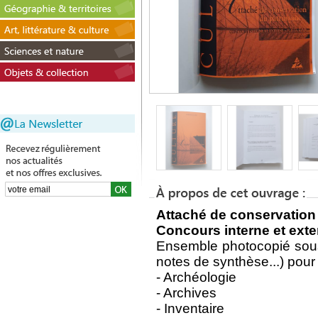
Attaché de conservation
Concours interne et exte
Ensemble photocopié sous
notes de synthèse...) pour 
- Archéologie
- Archives
- Inventaire