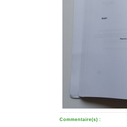
Commentaire(s) :