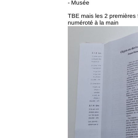
- Musée
TBE mais les 2 premières f
numéroté à la main