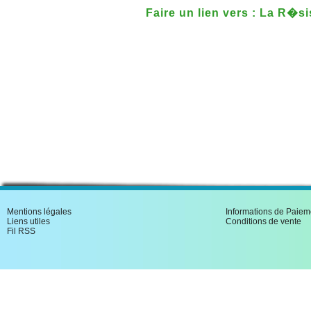
Faire un lien vers : La R�s
Mentions légales
Informations de Paiem
Liens utiles
Conditions de vente
Fil RSS