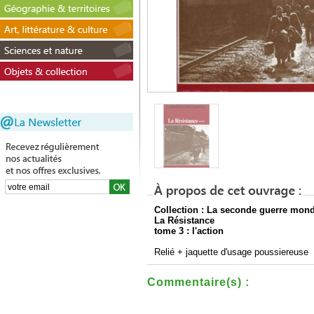
Collection : La seconde guerre mond
La Résistance
tome 3 : l'action
Relié + jaquette d'usage poussiereuse
Commentaire(s) :