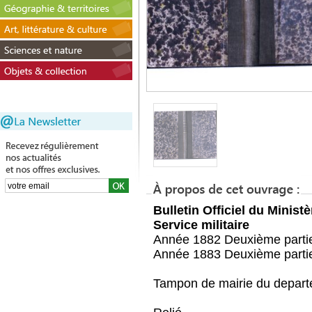
Bulletin Officiel du Ministè
Service militaire
Année 1882 Deuxième partie
Année 1883 Deuxième partie
Tampon de mairie du depar