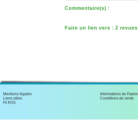
Commentaire(s) :
Faire un lien vers : 2 revue
Bas-Rhin
Mentions légales
Informations de Paiem
Liens utiles
Conditions de vente
Fil RSS