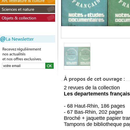
2 revues de la collection
Les departements français
- 68 Haut-Rhin, 186 pages
- 67 Bas-Rhin, 202 pages
Broché + jaquette papier tra
Tampons de bibliotheque page