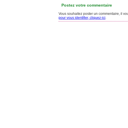
Postez votre commentaire
Vous souhaitez poster un commentaire, il vous
pour vous identifier, cliquez-ici
.