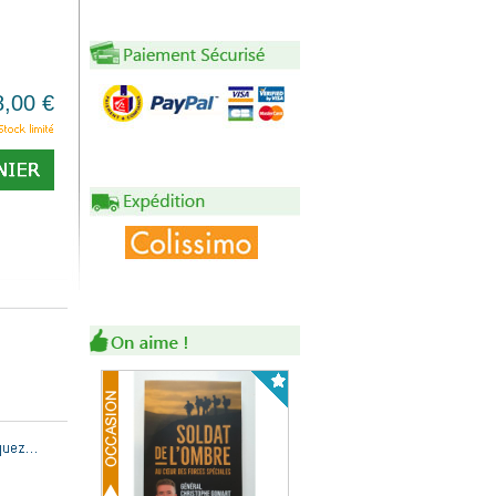
8,00 €