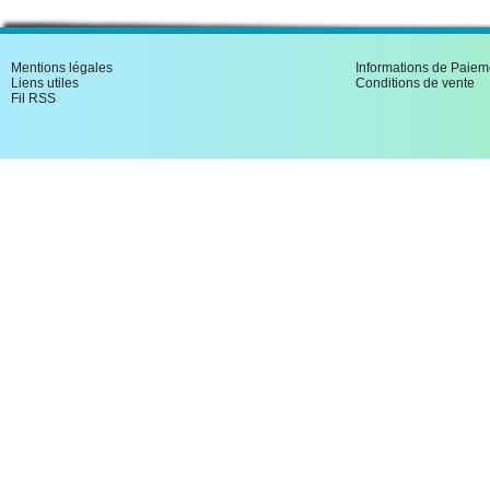
Mentions légales
Informations de Paiem
Liens utiles
Conditions de vente
Fil RSS