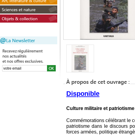
Disponible
Culture militaire et patriotism
Commémorations célébrant le co
patriotisme dans le discours po
forces armées, politique étrangè