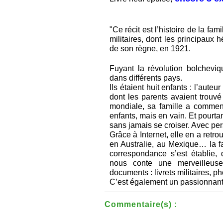
"Ce récit est l’histoire de la fa
militaires, dont les principaux h
de son règne, en 1921.
Fuyant la révolution bolchevi
dans différents pays.
Ils étaient huit enfants : l’aute
dont les parents avaient trouv
mondiale, sa famille a commen
enfants, mais en vain. Et pourt
sans jamais se croiser. Avec per
Grâce à Internet, elle en a retro
en Australie, au Mexique… la f
correspondance s’est établie, 
nous conte une merveilleuse
documents : livrets militaires, 
C’est également un passionnant 
Commentaire(s) :