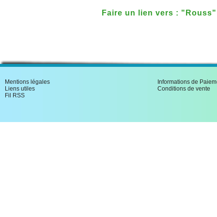
Faire un lien vers : "Rouss
Mentions légales
Informations de Paiem
Liens utiles
Conditions de vente
Fil RSS